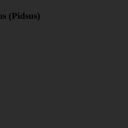
s (Pidsus)