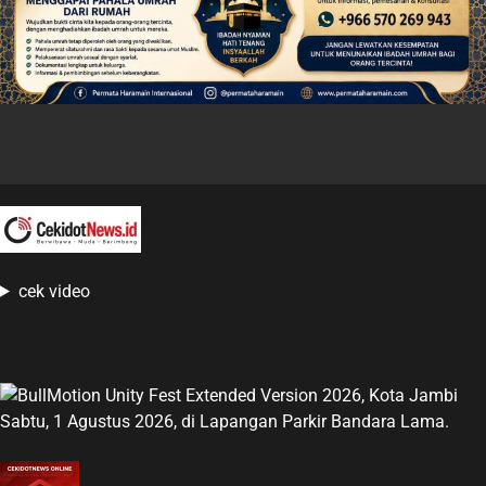
cek video