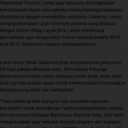
Pemerintah Provinsi Jambi juga berusaha meningkatkan
kesejahteraan buruh atau pekerja melalui berbagai kebijakan
diantaranya dengan menerbitkan peraturan Gubernur Jambi
tentang penetapan upah minimum provinsi yang didasari
dengan Kajian Hidup Layak (KHL) serta mendorong
perusahaan agar tenaga kerja masuk menjadi peserta BPJS,
baik BPJS Kesehatan maupun ketenagakerjaan.
Lebih lanjut Sekda Sudirman juga mengapresiasi pelayanan
KB bagi pekerja ditempat kerja. Menurutnya Keluarga
Berencana ini bukan hanya tentang jumlah anak, tetapi lebih
jauh lagi merupakan upaya untuk merencanakan/menyiapkan
keluarga yang sehat dan berkualitas.
“Saya berharap dari dialog ini ada masukan-masukan
konstruktif untuk peningkatan fasilitas kesejahteraan pekerja
dan pelayanan Keluarga Berencana ditempat kerja. Dan kami
mengharapkan agar semakin banyak program dan kegiatan