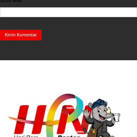
Situs Web