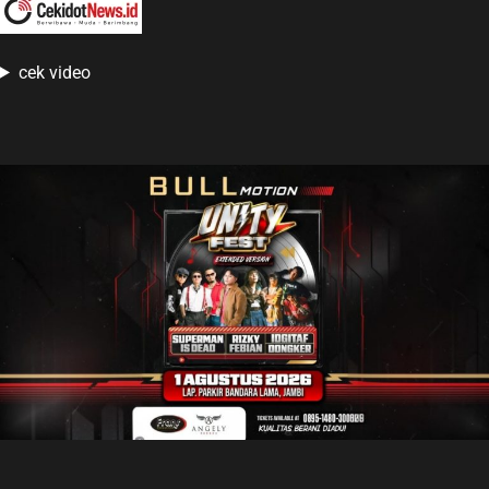
cek video