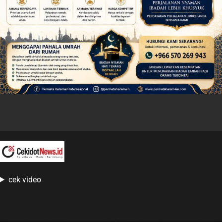
cek video